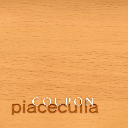
COUPON