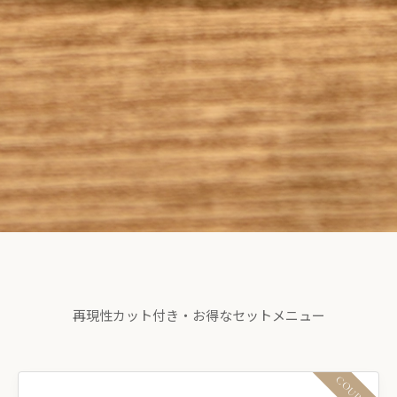
再現性カット付き・お得なセットメニュー